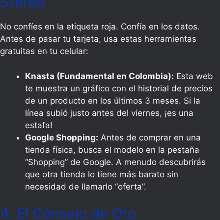
Stereo
No confíes en la etiqueta roja. Confía en los datos.
Antes de pasar tu tarjeta, usa estas herramientas
gratuitas en tu celular:
Knasta (Fundamental en Colombia):
Esta web
te muestra un gráfico con el historial de precios
de un producto en los últimos 3 meses. Si la
línea subió justo antes del viernes, ¡es una
estafa!
Google Shopping:
Antes de comprar en una
tienda física, busca el modelo en la pestaña
“Shopping” de Google. A menudo descubrirás
que otra tienda lo tiene más barato sin
necesidad de llamarlo “oferta”.
4. El Consejo de Oro