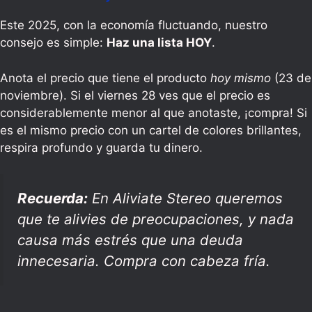
Este 2025, con la economía fluctuando, nuestro
consejo es simple:
Haz una lista HOY
.
Anota el precio que tiene el producto
hoy mismo
(23 de
noviembre). Si el viernes 28 ves que el precio es
considerablemente menor al que anotaste, ¡compra! Si
es el mismo precio con un cartel de colores brillantes,
respira profundo y guarda tu dinero.
Recuerda:
En Aliviate Stereo queremos
que te alivies de preocupaciones, y nada
causa más estrés que una deuda
innecesaria. Compra con cabeza fría.