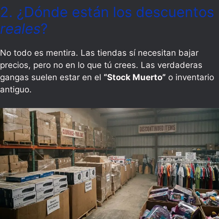
2. ¿Dónde están los descuentos
reales
?
No todo es mentira. Las tiendas sí necesitan bajar
precios, pero no en lo que tú crees. Las verdaderas
gangas suelen estar en el
“Stock Muerto”
o inventario
antiguo.