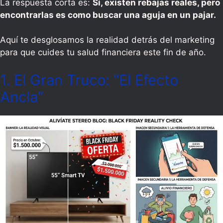
La respuesta corta es:
Sí, existen rebajas reales, pero
encontrarlas es como buscar una aguja en un pajar.
Aquí te desglosamos la realidad detrás del marketing
para que cuides tu salud financiera este fin de año.
1. El Gran Truco: “El Efecto
Ancla”