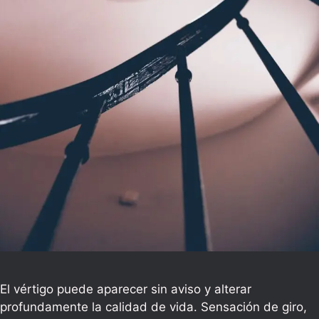
El vértigo puede aparecer sin aviso y alterar
profundamente la calidad de vida. Sensación de giro,