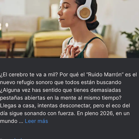
¿El cerebro te va a mil? Por qué el “Ruido Marrón” es el
nuevo refugio sonoro que todos están buscando
¿Alguna vez has sentido que tienes demasiadas
pestañas abiertas en la mente al mismo tiempo?
Llegas a casa, intentas desconectar, pero el eco del
día sigue sonando con fuerza. En pleno 2026, en un
mundo …
Leer más