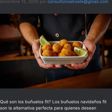
diciembre 15, 2025
por
consultorioaliviate@gmail.com
Qué son los buñuelos fit? Los buñuelos navideños fit
son la alternativa perfecta para quienes desean