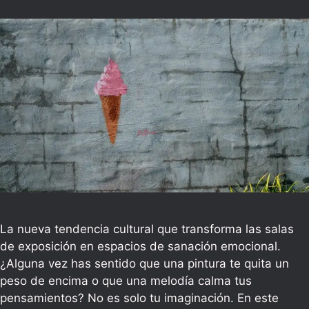
La nueva tendencia cultural que transforma las salas
de exposición en espacios de sanación emocional.
¿Alguna vez has sentido que una pintura te quita un
peso de encima o que una melodía calma tus
pensamientos? No es solo tu imaginación. En este