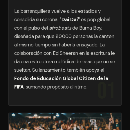
La barranquillera vuelve a los estadios y
consolida su corona.
"Dai Dai"
es pop global
con el pulso del
afrobeats
de Burna Boy,
diseñada para que 80.000 personas la canten
al mismo tiempo sin haberla ensayado. La
colaboración con Ed Sheeran en la escritura le
da una estructura melódica de esas que no se
sueltan. Su lanzamiento también apoya el
Fondo de Educación Global Citizen de la
FIFA
, sumando propósito al ritmo.