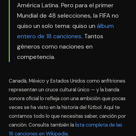
América Latina. Pero para el primer
Mundial de 48 selecciones, la FIFA no
quiso un solo tema: quiso un
álbum
entero de 18 canciones
. Tantos
géneros como naciones en
competencia.
Canadá, México y Estados Unidos como anfitriones
representan un cruce cultural único — y la banda
sonora oficial lo refleja con una ambición que pocas
veces se ha visto en la historia del fútbol. Aquí te
contamos todo lo que necesitas saber, canción por
canción. Consulta también la
lista completa de las
18 canciones en Wikipedia
.