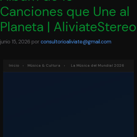
Canciones que Une al
Planeta | AliviateStereo
junio 15, 2026
por
consultorioaliviate@gmail.com
Inicio
›
Música & Cultura
›
La Música del Mundial 2026