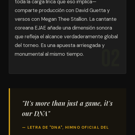
toda la carga lírica que eso implica—
comparte producción con David Guetta y
versos con Megan Thee Stallion. La cantante
coreana EJAE añade una dimensión sonora
que refleja el alcance verdaderamente global
del torneo. Es una apuesta arriesgada y
monumental al mismo tiempo.
"It's more than just a game, it's
our DNA"
— LETRA DE "DNA", HIMNO OFICIAL DEL